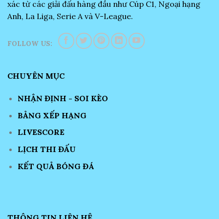
xác từ các giải đấu hàng đầu như Cúp C1, Ngoại hạng
Anh, La Liga, Serie A và V-League.
FOLLOW US:
CHUYÊN MỤC
NHẬN ĐỊNH - SOI KÈO
BẢNG XẾP HẠNG
LIVESCORE
LỊCH THI ĐẤU
KẾT QUẢ BÓNG ĐÁ
THÔNG TIN LIÊN HỆ