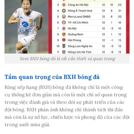
Xem BXH bóng đá là rất cần thiết và quan trọng
Tầm quan trọng của BXH bóng đá
Bảng xếp hạng (BXH) bóng đá không chỉ là một công
cụ thống kê đơn giản mà còn là một chỉ số quan trọng
trong việc đánh giá và theo dõi sự phát triển của các
đội bóng. BXH phản ánh không chỉ thành tích thi đấu
mà còn là sự nỗ lực, chiến lược và phong độ của các đội
trong suốt mùa giải.