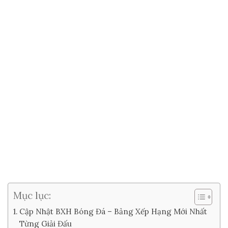
Mục lục:
Cập Nhật BXH Bóng Đá – Bảng Xếp Hạng Mới Nhất
Từng Giải Đấu