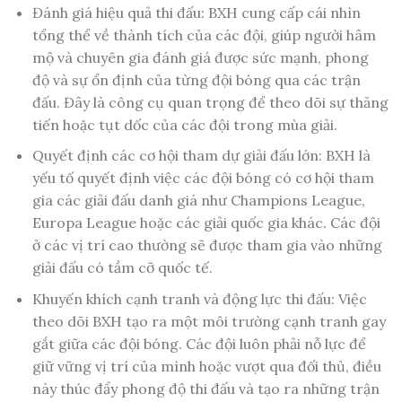
Đánh giá hiệu quả thi đấu: BXH cung cấp cái nhìn
tổng thể về thành tích của các đội, giúp người hâm
mộ và chuyên gia đánh giá được sức mạnh, phong
độ và sự ổn định của từng đội bóng qua các trận
đấu. Đây là công cụ quan trọng để theo dõi sự thăng
tiến hoặc tụt dốc của các đội trong mùa giải.
Quyết định các cơ hội tham dự giải đấu lớn: BXH là
yếu tố quyết định việc các đội bóng có cơ hội tham
gia các giải đấu danh giá như Champions League,
Europa League hoặc các giải quốc gia khác. Các đội
ở các vị trí cao thường sẽ được tham gia vào những
giải đấu có tầm cỡ quốc tế.
Khuyến khích cạnh tranh và động lực thi đấu: Việc
theo dõi BXH tạo ra một môi trường cạnh tranh gay
gắt giữa các đội bóng. Các đội luôn phải nỗ lực để
giữ vững vị trí của mình hoặc vượt qua đối thủ, điều
này thúc đẩy phong độ thi đấu và tạo ra những trận