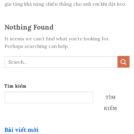
gia tăng khả năng chiến thắng cho anh em khi đặt kèo.
Nothing Found
It seems we can’t find what you’re looking for.
Perhaps searching can help.
Tìm kiếm
TÌM
KIẾM
Bài viết mới