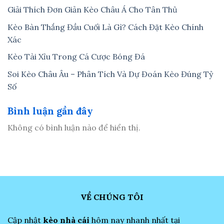
Giải Thích Đơn Giản Kèo Châu Á Cho Tân Thủ
Kèo Bàn Thắng Đầu Cuối Là Gì? Cách Đặt Kèo Chính
Xác
Kèo Tài Xỉu Trong Cá Cược Bóng Đá
Soi Kèo Châu Âu – Phân Tích Và Dự Đoán Kèo Đúng Tỷ
Số
Bình luận gần đây
Không có bình luận nào để hiển thị.
VỀ CHÚNG TÔI
Cập nhật
kèo nhà cái
hôm nay nhanh nhất tại