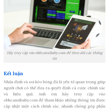
Hãy truy cập vào obhcanxibaby.com để theo dõi các thông
tin
Kết luận
Nhận định và soi kèo bóng đá là yếu tố quan trọng giúp
người chơi có thể đưa ra quyết định cá cược chính xác
và hiệu quả. Anh em hãy truy cập vào
obhcanxibaby.com để tham khảo những thông tin được
cập nhật một cách chính xác, nhanh chóng góp phần