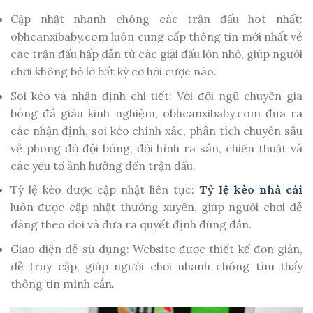
Cập nhật nhanh chóng các trận đấu hot nhất:
obhcanxibaby.com luôn cung cấp thông tin mới nhất về
các trận đấu hấp dẫn từ các giải đấu lớn nhỏ, giúp người
chơi không bỏ lỡ bất kỳ cơ hội cược nào.
Soi kèo và nhận định chi tiết: Với đội ngũ chuyên gia
bóng đá giàu kinh nghiệm, obhcanxibaby.com đưa ra
các nhận định, soi kèo chính xác, phân tích chuyên sâu
về phong độ đội bóng, đội hình ra sân, chiến thuật và
các yếu tố ảnh hưởng đến trận đấu.
Tỷ lệ kèo được cập nhật liên tục:
Tỷ lệ kèo nhà cái
luôn được cập nhật thường xuyên, giúp người chơi dễ
dàng theo dõi và đưa ra quyết định đúng đắn.
Giao diện dễ sử dụng: Website được thiết kế đơn giản,
dễ truy cập, giúp người chơi nhanh chóng tìm thấy
thông tin mình cần.