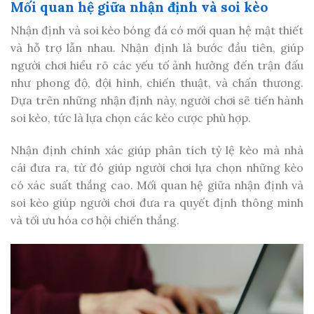
Mối quan hệ giữa nhận định và soi kèo
Nhận định và soi kèo bóng đá có mối quan hệ mật thiết
và hỗ trợ lẫn nhau. Nhận định là bước đầu tiên, giúp
người chơi hiểu rõ các yếu tố ảnh hưởng đến trận đấu
như phong độ, đội hình, chiến thuật, và chấn thương.
Dựa trên những nhận định này, người chơi sẽ tiến hành
soi kèo, tức là lựa chọn các kèo cược phù hợp.
Nhận định chính xác giúp phân tích tỷ lệ kèo mà nhà
cái đưa ra, từ đó giúp người chơi lựa chọn những kèo
có xác suất thắng cao. Mối quan hệ giữa nhận định và
soi kèo giúp người chơi đưa ra quyết định thông minh
và tối ưu hóa cơ hội chiến thắng.