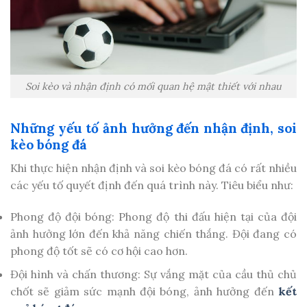
Soi kèo và nhận định có mối quan hệ mật thiết với nhau
Những yếu tố ảnh hưởng đến nhận định, soi
kèo bóng đá
Khi thực hiện nhận định và soi kèo bóng đá có rất nhiều
các yếu tố quyết định đến quá trình này. Tiêu biểu như:
Phong độ đội bóng: Phong độ thi đấu hiện tại của đội
ảnh hưởng lớn đến khả năng chiến thắng. Đội đang có
phong độ tốt sẽ có cơ hội cao hơn.
Đội hình và chấn thương: Sự vắng mặt của cầu thủ chủ
chốt sẽ giảm sức mạnh đội bóng, ảnh hưởng đến
kết