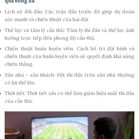
quả bóng đá
.
Lịch sử đối đầu: Các trận đấu trước đó giúp dự đoán
sức mạnh và chiến thuật của hai đội.
Thể lực và tâm lý cầu thủ: Tâm lý thi đấu và thể lực ảnh
hưởng trực tiếp đến phong độ cầu thủ.
Chiến thuật huấn luyện viên: Cách bố trí đội hình và
chiến thuật của huấn luyện viên sẽ quyết định khả năng
chiến thắng.
Sân nhà – sân khách: Đội thi đấu trên sân nhà thường
có lợi thế lớn.
Thời tiết: Thời tiết xấu có thể làm giảm hiệu suất thi đấu
của cầu thủ.