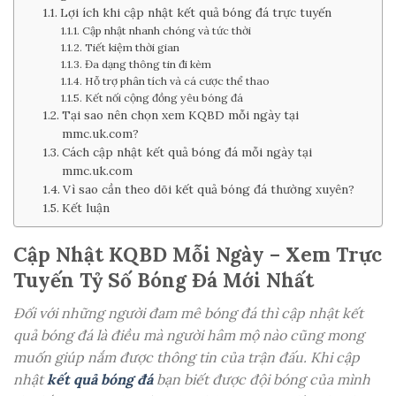
Lợi ích khi cập nhật kết quả bóng đá trực tuyến
Cập nhật nhanh chóng và tức thời
Tiết kiệm thời gian
Đa dạng thông tin đi kèm
Hỗ trợ phân tích và cá cược thể thao
Kết nối cộng đồng yêu bóng đá
Tại sao nên chọn xem KQBD mỗi ngày tại
mmc.uk.com?
Cách cập nhật kết quả bóng đá mỗi ngày tại
mmc.uk.com
Vì sao cần theo dõi kết quả bóng đá thường xuyên?
Kết luận
Cập Nhật KQBD Mỗi Ngày – Xem Trực
Tuyến Tỷ Số Bóng Đá Mới Nhất
Đối với những người đam mê bóng đá thì cập nhật kết
quả bóng đá là điều mà người hâm mộ nào cũng mong
muốn giúp nắm được thông tin của trận đấu. Khi cập
nhật
kết quả bóng đá
bạn biết được đội bóng của mình