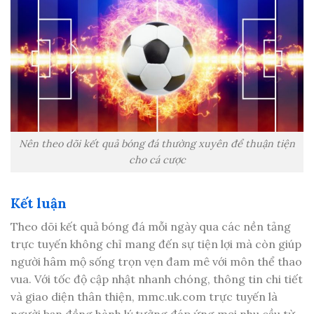
Nên theo dõi kết quả bóng đá thường xuyên để thuận tiện
cho cá cược
Kết luận
Theo dõi kết quả bóng đá mỗi ngày qua các nền tảng
trực tuyến không chỉ mang đến sự tiện lợi mà còn giúp
người hâm mộ sống trọn vẹn đam mê với môn thể thao
vua. Với tốc độ cập nhật nhanh chóng, thông tin chi tiết
và giao diện thân thiện, mmc.uk.com trực tuyến là