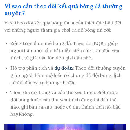
Vì sao cần theo dõi kết quả bóng đá thường
xuyên?
Việc theo dõi kết quả bóng đá là cần thiết đặc biệt đối
với những người tham gia chơi cá độ bóng đá bởi:
Sống trọn đam mê bóng đá: Theo dõi KQBD giúp
người hâm mộ nắm bắt diễn biến các trận đấu yêu
thích, từ giải đấu lớn đến giải đấu nhỏ.
Hỗ trợ phân tích và
dự đoán
: Theo dõi thường xuyên
giúp người hâm mộ hiểu rõ phong độ đội bóng, lịch
sử đối đầu và xu hướng thi đấu.
Theo dõi đội bóng và cầu thủ yêu thích: Biết được
đội bóng hoặc cầu thủ yêu thích đang thi đấu thế
nào, ghi bàn ra sao, hoặc có đạt thành tích nổi bật
hay không.