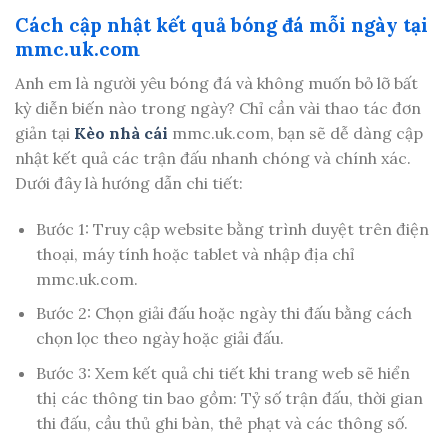
Cách cập nhật kết quả bóng đá mỗi ngày tại
mmc.uk.com
Anh em là người yêu bóng đá và không muốn bỏ lỡ bất
kỳ diễn biến nào trong ngày? Chỉ cần vài thao tác đơn
giản tại
Kèo nhà cái
mmc.uk.com, bạn sẽ dễ dàng cập
nhật kết quả các trận đấu nhanh chóng và chính xác.
Dưới đây là hướng dẫn chi tiết:
Bước 1: Truy cập website bằng trình duyệt trên điện
thoại, máy tính hoặc tablet và nhập địa chỉ
mmc.uk.com.
Bước 2: Chọn giải đấu hoặc ngày thi đấu bằng cách
chọn lọc theo ngày hoặc giải đấu.
Bước 3: Xem kết quả chi tiết khi trang web sẽ hiển
thị các thông tin bao gồm: Tỷ số trận đấu, thời gian
thi đấu, cầu thủ ghi bàn, thẻ phạt và các thông số.