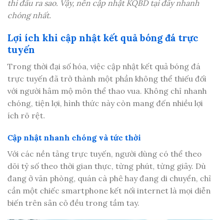
thi đấu ra sao. Vậy, nên cập nhật KQBD tại đây nhanh
chóng nhất.
Lợi ích khi cập nhật kết quả bóng đá trực
tuyến
Trong thời đại số hóa, việc cập nhật kết quả bóng đá
trực tuyến đã trở thành một phần không thể thiếu đối
với người hâm mộ môn thể thao vua. Không chỉ nhanh
chóng, tiện lợi, hình thức này còn mang đến nhiều lợi
ích rõ rệt.
Cập nhật nhanh chóng và tức thời
Với các nền tảng trực tuyến, người dùng có thể theo
dõi tỷ số theo thời gian thực, từng phút, từng giây. Dù
đang ở văn phòng, quán cà phê hay đang di chuyển, chỉ
cần một chiếc smartphone kết nối internet là mọi diễn
biến trên sân cỏ đều trong tầm tay.