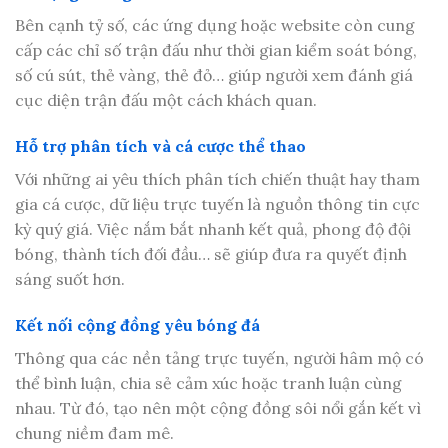
Bên cạnh tỷ số, các ứng dụng hoặc website còn cung
cấp các chỉ số trận đấu như thời gian kiểm soát bóng,
số cú sút, thẻ vàng, thẻ đỏ… giúp người xem đánh giá
cục diện trận đấu một cách khách quan.
Hỗ trợ phân tích và cá cược thể thao
Với những ai yêu thích phân tích chiến thuật hay tham
gia cá cược, dữ liệu trực tuyến là nguồn thông tin cực
kỳ quý giá. Việc nắm bắt nhanh kết quả, phong độ đội
bóng, thành tích đối đầu… sẽ giúp đưa ra quyết định
sáng suốt hơn.
Kết nối cộng đồng yêu bóng đá
Thông qua các nền tảng trực tuyến, người hâm mộ có
thể bình luận, chia sẻ cảm xúc hoặc tranh luận cùng
nhau. Từ đó, tạo nên một cộng đồng sôi nổi gắn kết vì
chung niềm đam mê.