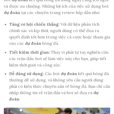
và được ưa chuộng. Những lợi ích của việc sử dụng bot
dự đoán
tại các chuyên trang review hấp dẫn như:
Tăng cơ hội chiến thắng:
Với dữ liệu phân tích
chính xác và kịp thời, người dùng có thể đưa ra
quyết định tốt hơn trong việc cá cược hoặc tham gia
vào các
dự đoán
bóng đá.
Tiết kiệm thời gian:
Thay vì phải tự tay nghiên cứu
các trận đấu, bot sẽ làm việc này cho bạn, giúp tiết
kiệm thời gian và công sức.
Dễ dàng sử dụng:
Các bot
dự đoán
kết quả bóng đá
thường dễ sử dụng, và không yêu cầu người dùng
phải có kiến thức chuyên sâu về bóng đá. Bạn chỉ cần
nhập thông tin về trận đấu và bot sẽ đưa ra
dự
đoán
.