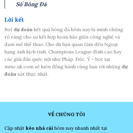
Số Bóng Đá
Lời kết
Bot
dự đoán
kết quả bóng đá hôm nay là minh chứng
rõ ràng cho sự kết hợp hoàn hảo giữa công nghệ và
đam mê thể thao. Cho dù bạn quan tâm đến Ngoại
hạng Anh kịch tính, Champions League đỉnh cao hay
các giải đấu quốc nội như Pháp, Đức, Ý – bot tại
mmc.uk.com
sẽ luôn đồng hành cùng bạn với những
dự
đoán
sát thực nhất.
VỀ CHÚNG TÔI
Cập nhật
kèo nhà cái
hôm nay nhanh nhất tại