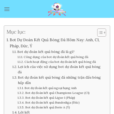
Skip
to
content
Mục lục:
Bot Dự Đoán Kết Quả Bóng Đá Hôm Nay: Anh, C1,
Pháp, Đức, Ý
Bot dự đoán kết quả bóng đá là gì?
Công dụng của bot dự đoán kết quả bóng đá
Cách hoạt động của bot dự đoán kết quả bóng đá
Lợi ích của việc sử dụng bot dự đoán kết quả bóng
đá
Bot dự đoán kết quả bóng đá những trận đấu bóng
hấp dẫn
Bot dự đoán kết quả ngoại hạng Anh
Bot dự đoán kết quả Champions League (C1)
Bot dự đoán kết quả Ligue 1 (Pháp)
Bot dự đoán kết quả Bundesliga (Đức)
Bot dự đoán kết quả Serie A (Ý)
Lời kết